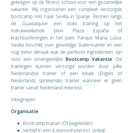
gekregen op de fitness school voor een gezamelijke
vakantie. Wij organiseren een compleet verzorgde
bootcamp reis naar Sevilla in Spanje. Rennen langs
de Guadalquivir een boks training op het
indrukwekkende plein Plaza España of
krachtoefeningen in het park Parque Maria Luisa.
Sevilla beschikt over geweldige buitenruimte en een
nog beter klimaat wat de perfecte ingredienten zijn
voor een onvergetelijke
Bootcamp Vakantie
. De
trainingen kunnen verzorgd worden door jullie
Nederlandse trainer of een lokale (Engels of
Nederlands sprekende) trainer wanneer er geen
trainer vanuit Nederland meereist.
Inbegrepen
Organisatie
Bootcamp trainer (Of begeleider)
Verblijf in een 4 sterrenhotel incl. ontbijt