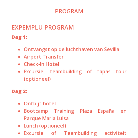
PROGRAM
EXPEMPLU PROGRAM
Dag 1:
Ontvangst op de luchthaven van Sevilla
Airport Transfer
Check-In Hotel
Excursie, teambuilding of tapas tour
(optioneel)
Dag 2:
Ontbijt hotel
Bootcamp Training Plaza España en
Parque Maria Luisa
Lunch (optioneel)
Excursie of Teambuilding activiteit