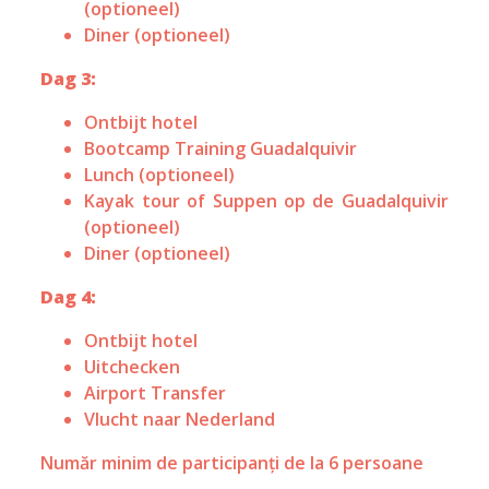
(optioneel)
Diner (optioneel)
Dag 3:
Ontbijt hotel
Bootcamp Training Guadalquivir
Lunch (optioneel)
Kayak tour of Suppen op de Guadalquivir
(optioneel)
Diner (optioneel)
Dag 4:
Ontbijt hotel
Uitchecken
Airport Transfer
Vlucht naar Nederland
Număr minim de participanți de la 6 persoane