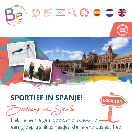
SPORTIEF IN SPANJE!
Bootcamp reis Sevilla
Heb je een eigen bootcamp school, of
een groep trainingsmaatjes die je enthousiast heb