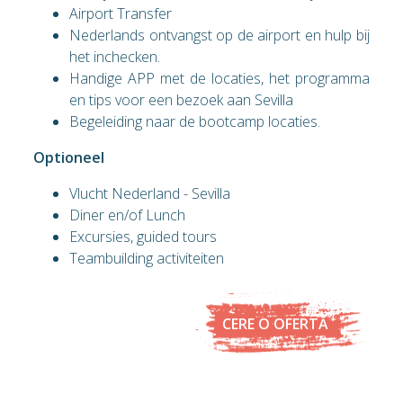
Airport Transfer
Nederlands ontvangst op de airport en hulp bij
het inchecken.
Handige APP met de locaties, het programma
en tips voor een bezoek aan Sevilla
Begeleiding naar de bootcamp locaties.
Optioneel
Vlucht Nederland - Sevilla
Diner en/of Lunch
Excursies, guided tours
Teambuilding activiteiten
CERE O OFERTĂ